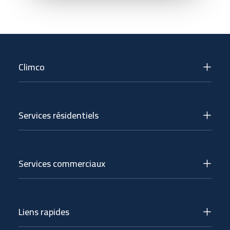
Climco
Services résidentiels
Services commerciaux
Liens rapides