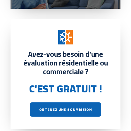
Avez-vous besoin d'une
évaluation résidentielle ou
commerciale ?
C'EST GRATUIT !
OBTENEZ UNE SOUMISSION