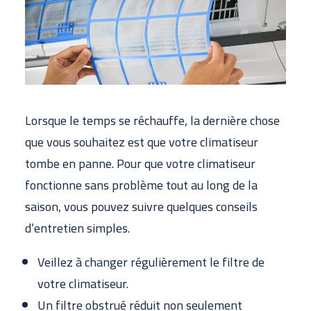
SOUMISSION GRATUITE
Lorsque le temps se réchauffe, la dernière chose
que vous souhaitez est que votre climatiseur
tombe en panne. Pour que votre climatiseur
fonctionne sans problème tout au long de la
saison, vous pouvez suivre quelques conseils
d’entretien simples.
Veillez à changer régulièrement le filtre de
votre climatiseur.
Un filtre obstrué réduit non seulement