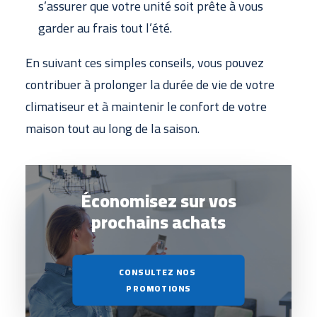
s’assurer que votre unité soit prête à vous
garder au frais tout l’été.
En suivant ces simples conseils, vous pouvez
contribuer à prolonger la durée de vie de votre
climatiseur et à maintenir le confort de votre
maison tout au long de la saison.
Économisez
sur vos
prochains achats
CONSULTEZ NOS 
PROMOTIONS