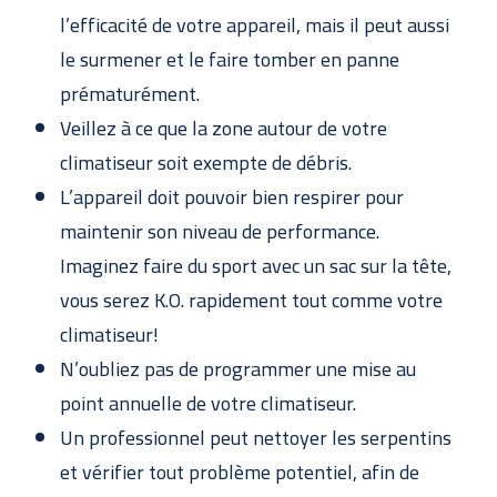
l’efficacité de votre appareil, mais il peut aussi
le surmener et le faire tomber en panne
prématurément.
Veillez à ce que la zone autour de votre
climatiseur soit exempte de débris.
L’appareil doit pouvoir bien respirer pour
maintenir son niveau de performance.
Imaginez faire du sport avec un sac sur la tête,
vous serez K.O. rapidement tout comme votre
climatiseur!
N’oubliez pas de programmer une mise au
point annuelle de votre climatiseur.
Un professionnel peut nettoyer les serpentins
et vérifier tout problème potentiel, afin de