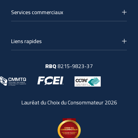
Services commerciaux
Liens rapides
RBQ
8215-9823-37
Lauréat du Choix du Consommateur 2026