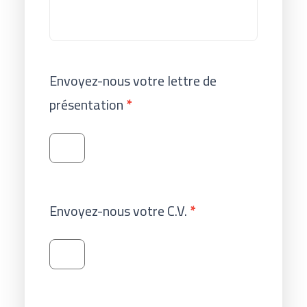
Envoyez-nous votre lettre de
présentation
*
Envoyez-nous votre C.V.
*