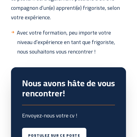
compagnon d’un(e) apprenti(e) frigoriste, selon
votre expérience.
Avec votre formation, peu importe votre
niveau d’expérience en tant que frigoriste,
nous souhaitons vous rencontrer !
Nous avons hâte de vous
rencontrer!
Envoyez-nous votre cv !
POSTULEZ SUR CE POSTE