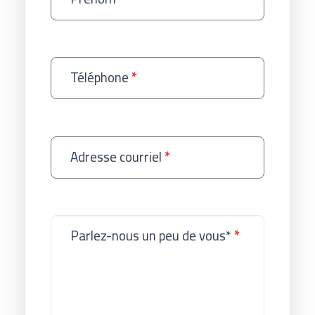
Téléphone
*
Adresse courriel
*
Parlez-nous un peu de vous*
*