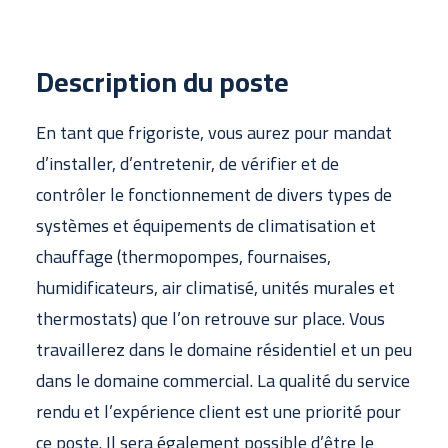
SOUMISSION GRATUITE
Description du poste
En tant que frigoriste, vous aurez pour mandat
d’installer, d’entretenir, de vérifier et de
contrôler le fonctionnement de divers types de
systèmes et équipements de climatisation et
chauffage (thermopompes, fournaises,
humidificateurs, air climatisé, unités murales et
thermostats) que l’on retrouve sur place. Vous
travaillerez dans le domaine résidentiel et un peu
dans le domaine commercial. La qualité du service
rendu et l’expérience client est une priorité pour
ce poste. Il sera également possible d’être le